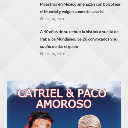
Maestros en México amenazan con boicotear
el Mundial y exigen aumento salarial
Jun 04, 2026
A 40 años de su debut: la histórica vuelta de
Irak a los Mundiales, los 26 convocados y su
sueño de dar el golpe
Jun 04, 2026