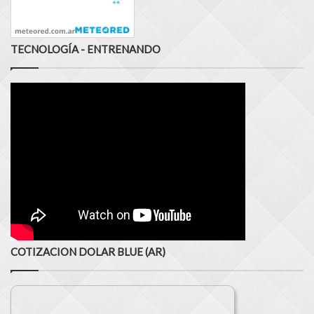
TECNOLOGÍA - ENTRENANDO
COTIZACION DOLAR BLUE (AR)