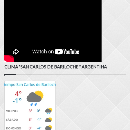
CLIMA "SAN CARLOS DE BARILOCHE " ARGENTINA