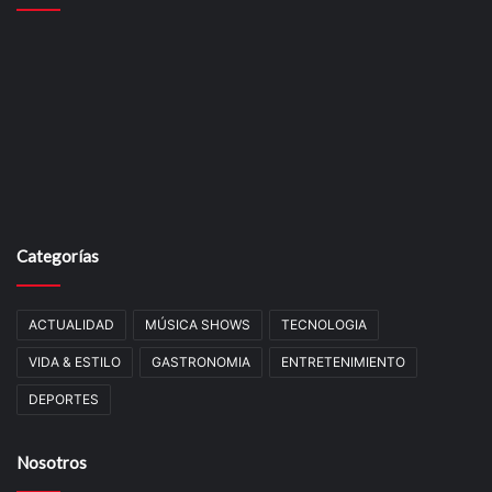
Categorías
ACTUALIDAD
MÚSICA SHOWS
TECNOLOGIA
VIDA & ESTILO
GASTRONOMIA
ENTRETENIMIENTO
DEPORTES
Nosotros