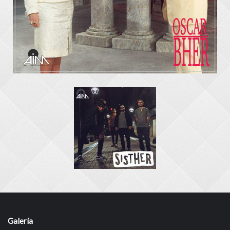
Galería