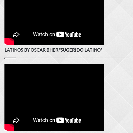
LATINOS BY OSCAR BHER "SUGERIDO LATINO"