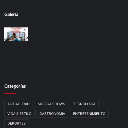
Galería
Categorías
ACTUALIDAD
MÚSICA SHOWS
TECNOLOGIA
VIDA & ESTILO
GASTRONOMIA
ENTRETENIMIENTO
DEPORTES