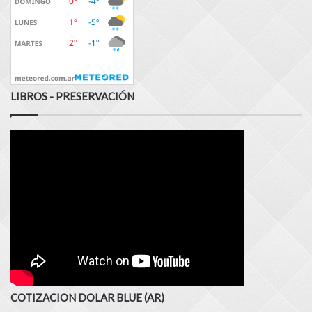
LIBROS - PRESERVACIÓN
COTIZACION DOLAR BLUE (AR)