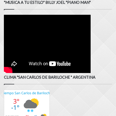
"MUSICA A TU ESTILO" BILLY JOEL "PIANO MAN"
CLIMA "SAN CARLOS DE BARILOCHE " ARGENTINA