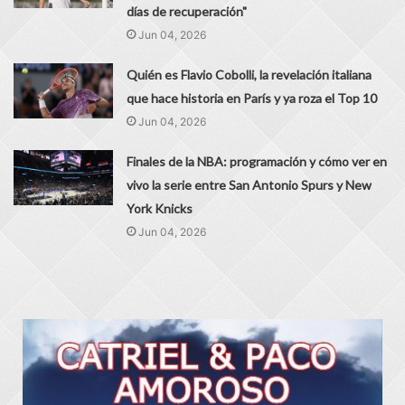
días de recuperación"
Jun 04, 2026
Quién es Flavio Cobolli, la revelación italiana
que hace historia en París y ya roza el Top 10
Jun 04, 2026
Finales de la NBA: programación y cómo ver en
vivo la serie entre San Antonio Spurs y New
York Knicks
Jun 04, 2026