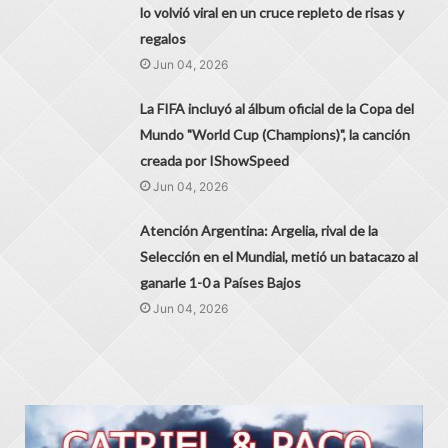
lo volvió viral en un cruce repleto de risas y
regalos
Jun 04, 2026
La FIFA incluyó al álbum oficial de la Copa del
Mundo "World Cup (Champions)", la canción
creada por IShowSpeed
Jun 04, 2026
Atención Argentina: Argelia, rival de la
Selección en el Mundial, metió un batacazo al
ganarle 1-0 a Países Bajos
Jun 04, 2026