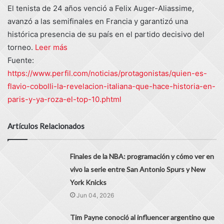
El tenista de 24 años venció a Felix Auger-Aliassime,
avanzó a las semifinales en Francia y garantizó una
histórica presencia de su país en el partido decisivo del
torneo.
Leer más
Fuente:
https://www.perfil.com/noticias/protagonistas/quien-es-
flavio-cobolli-la-revelacion-italiana-que-hace-historia-en-
paris-y-ya-roza-el-top-10.phtml
Artículos Relacionados
Finales de la NBA: programación y cómo ver en
vivo la serie entre San Antonio Spurs y New
York Knicks
Jun 04, 2026
Tim Payne conoció al influencer argentino que