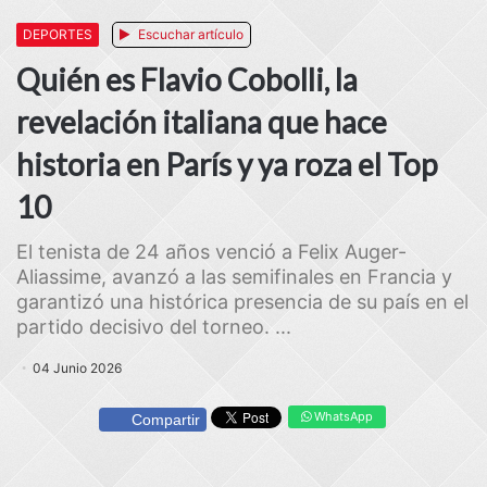
DEPORTES
Escuchar artículo
Quién es Flavio Cobolli, la
revelación italiana que hace
historia en París y ya roza el Top
10
El tenista de 24 años venció a Felix Auger-
Aliassime, avanzó a las semifinales en Francia y
garantizó una histórica presencia de su país en el
partido decisivo del torneo. ...
04 Junio 2026
WhatsApp
Compartir