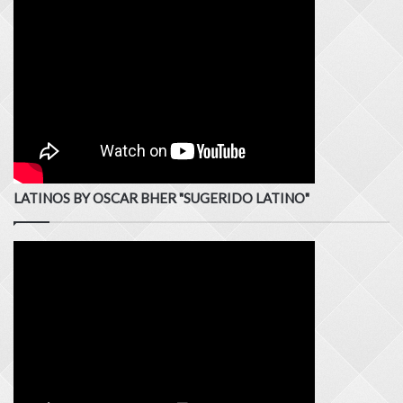
LATINOS BY OSCAR BHER "SUGERIDO LATINO"