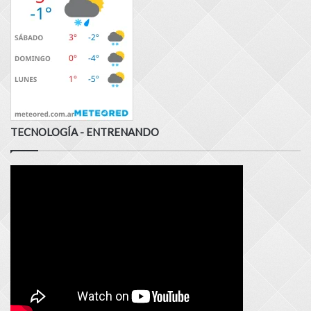
TECNOLOGÍA - ENTRENANDO