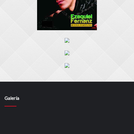
Galería