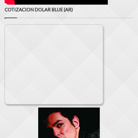
COTIZACION DOLAR BLUE (AR)