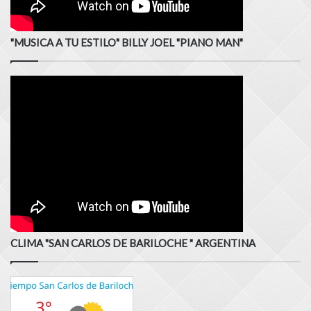
"MUSICA A TU ESTILO" BILLY JOEL "PIANO MAN"
CLIMA "SAN CARLOS DE BARILOCHE " ARGENTINA