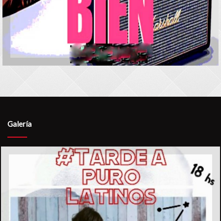
Galería