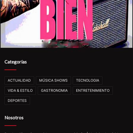
Categorías
ACTUALIDAD
MÚSICA SHOWS
TECNOLOGIA
VIDA & ESTILO
GASTRONOMIA
ENTRETENIMIENTO
DEPORTES
Nosotros