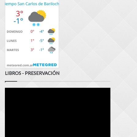
LIBROS - PRESERVACIÓN