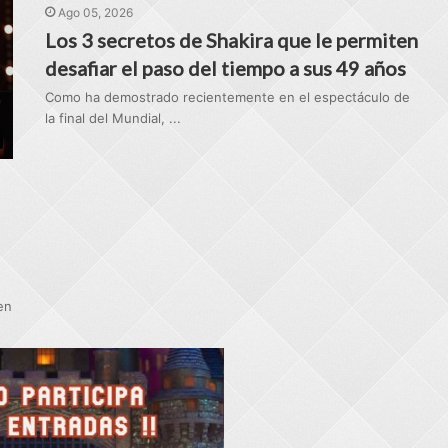
Ago 05, 2026
Los 3 secretos de Shakira que le permiten
desafiar el paso del tiempo a sus 49 años
Como ha demostrado recientemente en el espectáculo de
la final del Mundial, ...
en