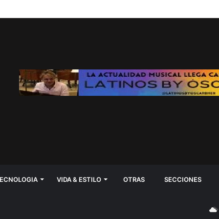
ECNOLOGIA
VIDA & ESTILO
OTRAS
SECCIONES