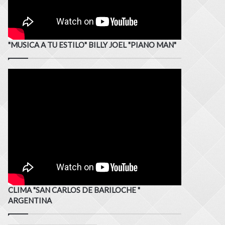
"MUSICA A TU ESTILO" BILLY JOEL "PIANO MAN"
CLIMA "SAN CARLOS DE BARILOCHE "
ARGENTINA