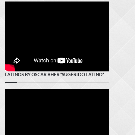
LATINOS BY OSCAR BHER "SUGERIDO LATINO"