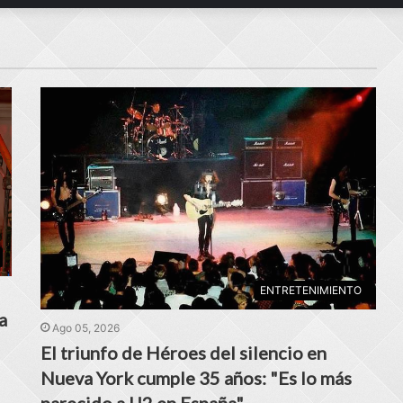
ENTRETENIMIENTO
a
Ago 05, 2026
El triunfo de Héroes del silencio en
Nueva York cumple 35 años: "Es lo más