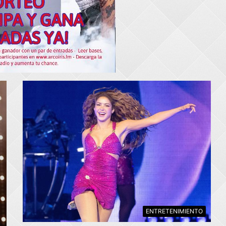
ENTRETENIMIENTO