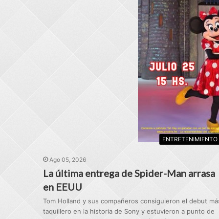
ENTRETENIMIENTO
Ago 05, 2026
La última entrega de Spider-Man arrasa
en EEUU
Tom Holland y sus compañeros consiguieron el debut má
taquillero en la historia de Sony y estuvieron a punto de