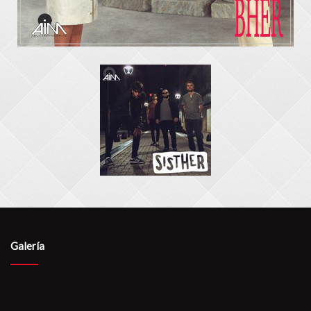
Galería