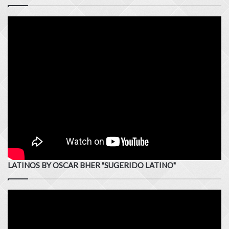
LATINOS BY OSCAR BHER "SUGERIDO LATINO"