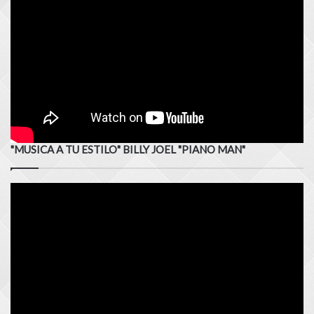
"MUSICA A TU ESTILO" BILLY JOEL "PIANO MAN"