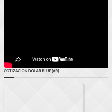
COTIZACION DOLAR BLUE (AR)