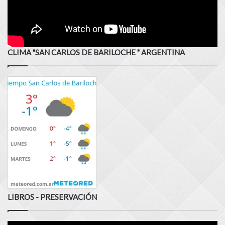
CLIMA "SAN CARLOS DE BARILOCHE " ARGENTINA
LIBROS - PRESERVACIÓN