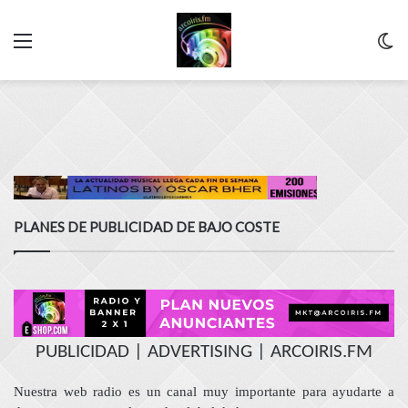
Menu
C
m
PLANES DE PUBLICIDAD DE BAJO COSTE
PUBLICIDAD | ADVERTISING | ARCOIRIS.FM
Nuestra web radio es un canal muy importante para ayudarte a