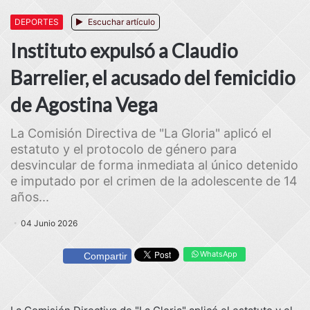
DEPORTES
Escuchar artículo
Instituto expulsó a Claudio
Barrelier, el acusado del femicidio
de Agostina Vega
La Comisión Directiva de "La Gloria" aplicó el
estatuto y el protocolo de género para
desvincular de forma inmediata al único detenido
e imputado por el crimen de la adolescente de 14
años...
04 Junio 2026
WhatsApp
Compartir