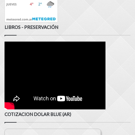
LIBROS - PRESERVACIÓN
COTIZACION DOLAR BLUE (AR)