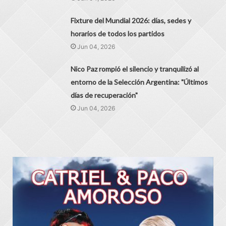
Fixture del Mundial 2026: días, sedes y
horarios de todos los partidos
Jun 04, 2026
Nico Paz rompió el silencio y tranquilizó al
entorno de la Selección Argentina: "Últimos
días de recuperación"
Jun 04, 2026