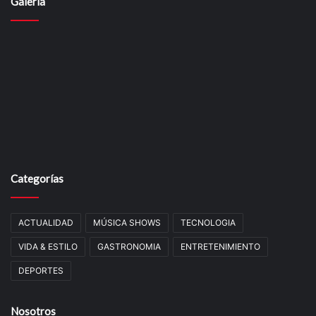
Galería
Categorías
ACTUALIDAD
MÚSICA SHOWS
TECNOLOGIA
VIDA & ESTILO
GASTRONOMIA
ENTRETENIMIENTO
DEPORTES
Nosotros