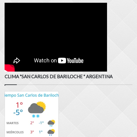
CLIMA "SAN CARLOS DE BARILOCHE " ARGENTINA