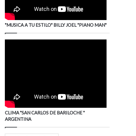
"MUSICA A TU ESTILO" BILLY JOEL "PIANO MAN"
CLIMA "SAN CARLOS DE BARILOCHE "
ARGENTINA