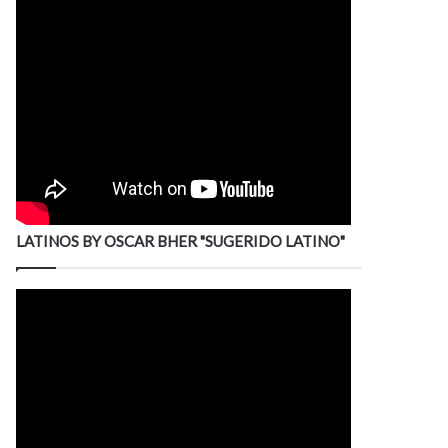
LATINOS BY OSCAR BHER "SUGERIDO LATINO"