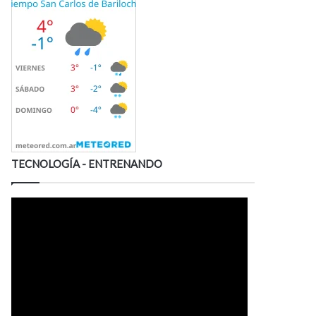
TECNOLOGÍA - ENTRENANDO