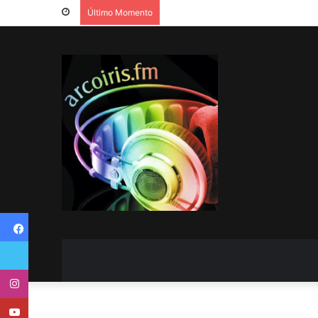
Último Momento
Facebook
Twitter
Instagram
Youtube