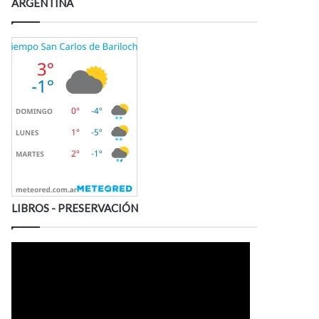
ARGENTINA
LIBROS - PRESERVACIÓN