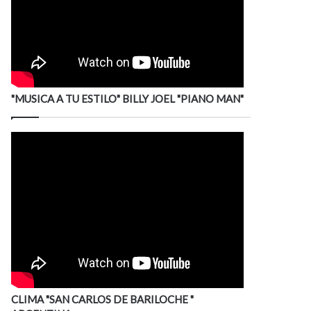
"MUSICA A TU ESTILO" BILLY JOEL "PIANO MAN"
CLIMA "SAN CARLOS DE BARILOCHE "