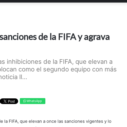
anciones de la FIFA y agrava
s inhibiciones de la FIFA, que elevan a
colocan como el segundo equipo con más
icia ll...
WhatsApp
e la FIFA, que elevan a once las sanciones vigentes y lo