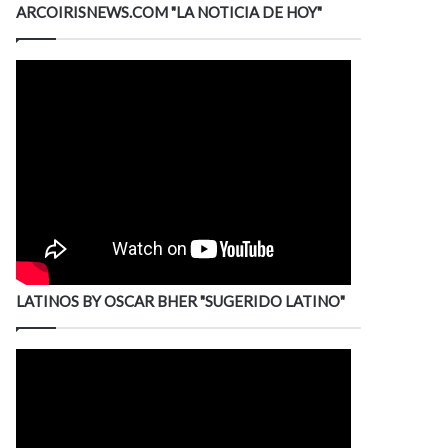
ARCOIRISNEWS.COM "LA NOTICIA DE HOY"
LATINOS BY OSCAR BHER "SUGERIDO LATINO"