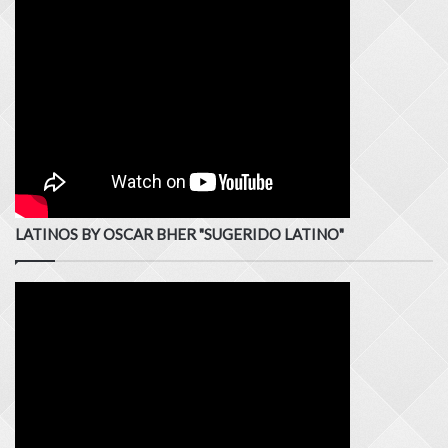
LATINOS BY OSCAR BHER "SUGERIDO LATINO"