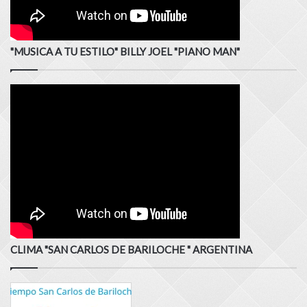
"MUSICA A TU ESTILO" BILLY JOEL "PIANO MAN"
CLIMA "SAN CARLOS DE BARILOCHE " ARGENTINA