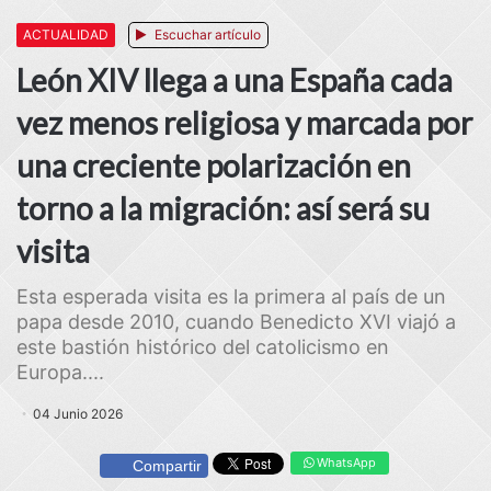
ACTUALIDAD
Escuchar artículo
León XIV llega a una España cada
vez menos religiosa y marcada por
una creciente polarización en
torno a la migración: así será su
visita
Esta esperada visita es la primera al país de un
papa desde 2010, cuando Benedicto XVI viajó a
este bastión histórico del catolicismo en
Europa....
04 Junio 2026
WhatsApp
Compartir