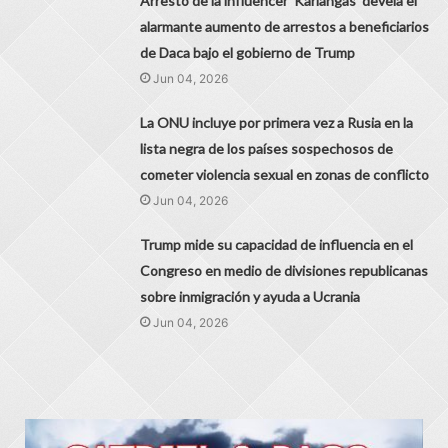
Arresto de la influencer 'Karlangas' devela el
alarmante aumento de arrestos a beneficiarios
de Daca bajo el gobierno de Trump
Jun 04, 2026
La ONU incluye por primera vez a Rusia en la
lista negra de los países sospechosos de
cometer violencia sexual en zonas de conflicto
Jun 04, 2026
Trump mide su capacidad de influencia en el
Congreso en medio de divisiones republicanas
sobre inmigración y ayuda a Ucrania
Jun 04, 2026