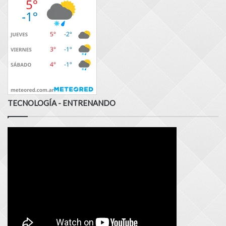
TECNOLOGÍA - ENTRENANDO