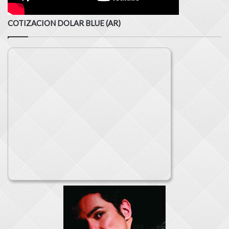
COTIZACION DOLAR BLUE (AR)