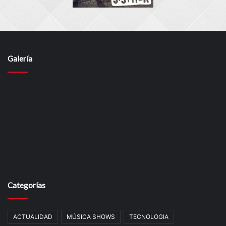
Galería
Categorías
ACTUALIDAD
MÚSICA SHOWS
TECNOLOGIA