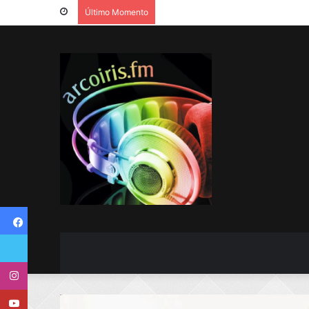
Último Momento
Facebook
Twitter
Instagram
Youtube