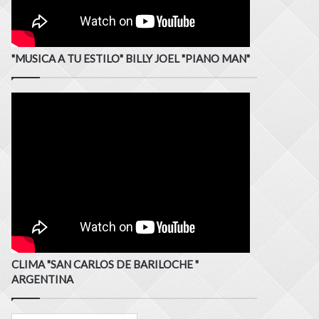
"MUSICA A TU ESTILO" BILLY JOEL "PIANO MAN"
CLIMA "SAN CARLOS DE BARILOCHE "
ARGENTINA