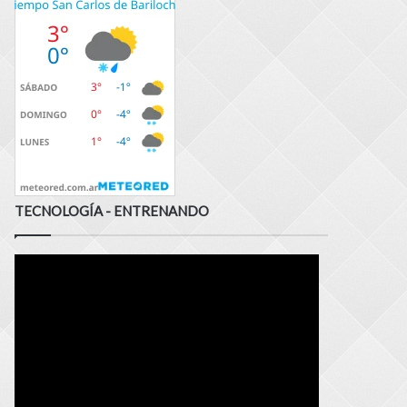
TECNOLOGÍA - ENTRENANDO