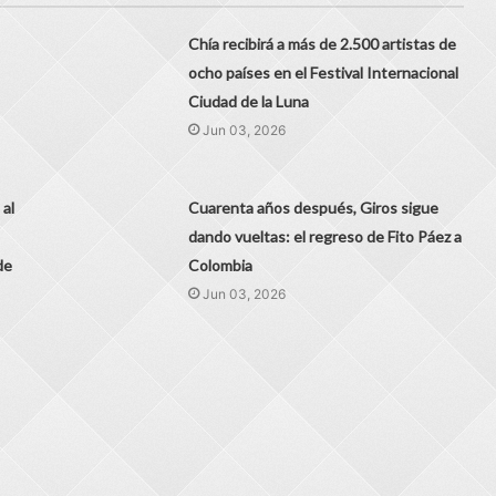
Chía recibirá a más de 2.500 artistas de
ocho países en el Festival Internacional
Ciudad de la Luna
Jun 03, 2026
 al
Cuarenta años después, Giros sigue
dando vueltas: el regreso de Fito Páez a
de
Colombia
Jun 03, 2026