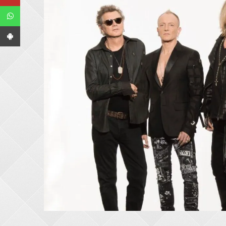
WhatsApp
App Android