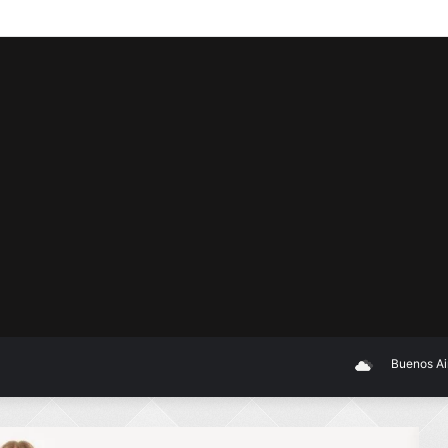
Buenos Aires