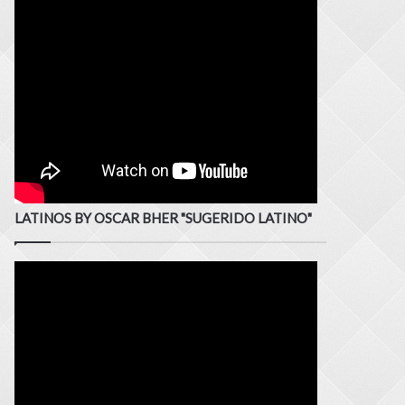
LATINOS BY OSCAR BHER "SUGERIDO LATINO"