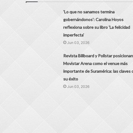
'Lo que no sanamos termina
gobernándonos': Carolina Hoyos
reflexiona sobre su libro 'La felicidad
imperfecta'
Jun 03, 2026
Revista Billboard y Pollstar posicionan
Movistar Arena como el venue más
importante de Suramérica: las claves 
su éxito
Jun 03, 2026