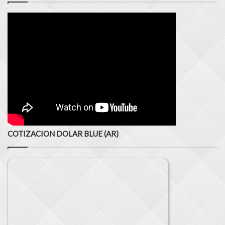
COTIZACION DOLAR BLUE (AR)