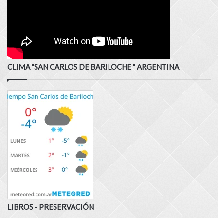
CLIMA "SAN CARLOS DE BARILOCHE " ARGENTINA
LIBROS - PRESERVACIÓN