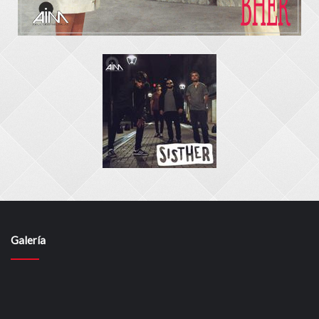
Galería