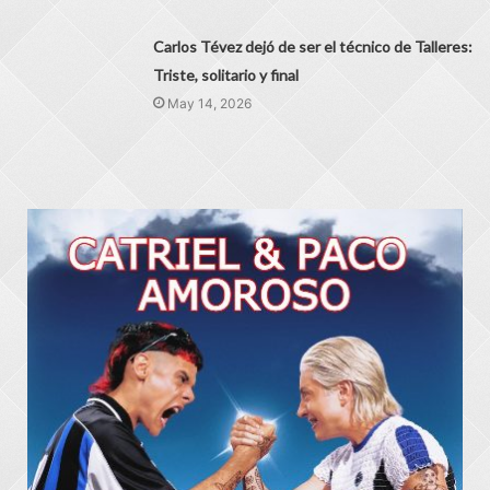
Carlos Tévez dejó de ser el técnico de Talleres:
Triste, solitario y final
May 14, 2026