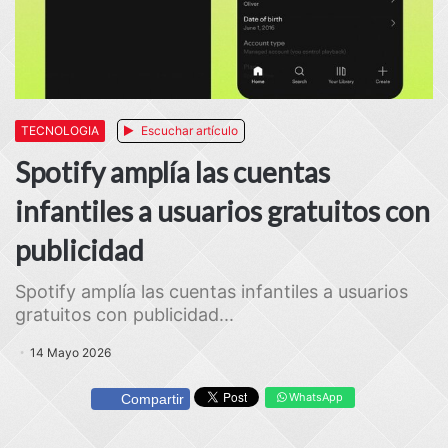
TECNOLOGIA
Escuchar artículo
Spotify amplía las cuentas
infantiles a usuarios gratuitos con
publicidad
Spotify amplía las cuentas infantiles a usuarios
gratuitos con publicidad...
14 Mayo 2026
WhatsApp
Compartir