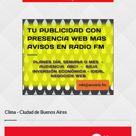
Clima - Ciudad de Buenos Aires