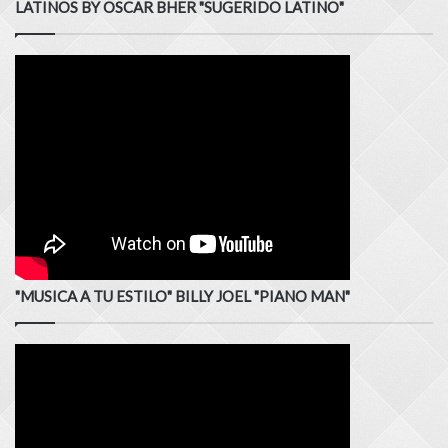
LATINOS BY OSCAR BHER "SUGERIDO LATINO"
"MUSICA A TU ESTILO" BILLY JOEL "PIANO MAN"