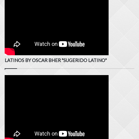
LATINOS BY OSCAR BHER "SUGERIDO LATINO"