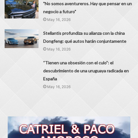
"No somos aventureros. Hay que pensar en un
negocio a futuro"
May 16, 2026
Stellantis profundiza su alianza con la china
Dongfeng: qué autos harán conjuntamente
May 16, 2026
“Tienen una obsesión con el culo”: el
descubrimiento de una uruguaya radicada en
España
May 16, 2026