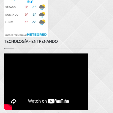
TECNOLOGÍA - ENTRENANDO