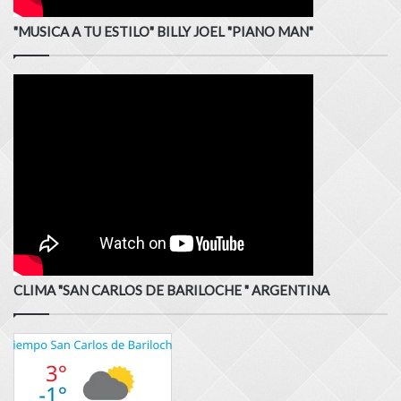
"MUSICA A TU ESTILO" BILLY JOEL "PIANO MAN"
CLIMA "SAN CARLOS DE BARILOCHE " ARGENTINA