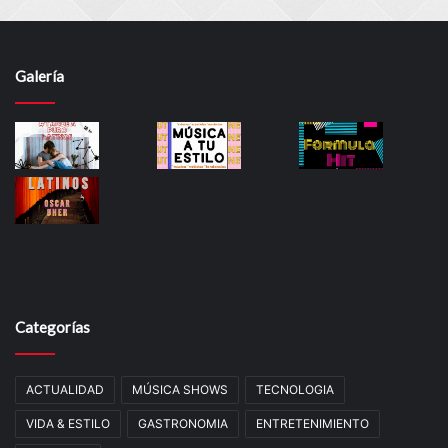
Galería
Categorías
ACTUALIDAD
MÚSICA SHOWS
TECNOLOGIA
VIDA & ESTILO
GASTRONOMIA
ENTRETENIMIENTO