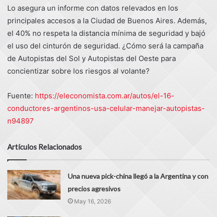
Lo asegura un informe con datos relevados en los
principales accesos a la Ciudad de Buenos Aires. Además,
el 40% no respeta la distancia mínima de seguridad y bajó
el uso del cinturón de seguridad. ¿Cómo será la campaña
de Autopistas del Sol y Autopistas del Oeste para
concientizar sobre los riesgos al volante?
Fuente:
https://eleconomista.com.ar/autos/el-16-
conductores-argentinos-usa-celular-manejar-autopistas-
n94897
Artículos Relacionados
Una nueva pick-china llegó a la Argentina y con
precios agresivos
May 16, 2026