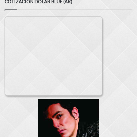
COTIZACION DOLAR BLUE (AR)