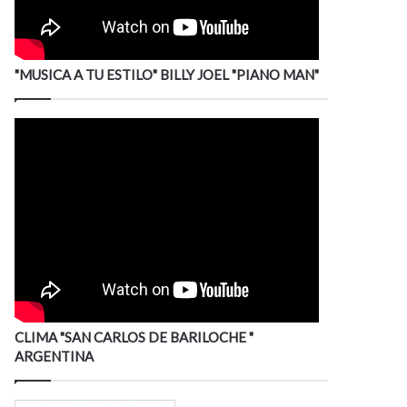
"MUSICA A TU ESTILO" BILLY JOEL "PIANO MAN"
CLIMA "SAN CARLOS DE BARILOCHE "
ARGENTINA