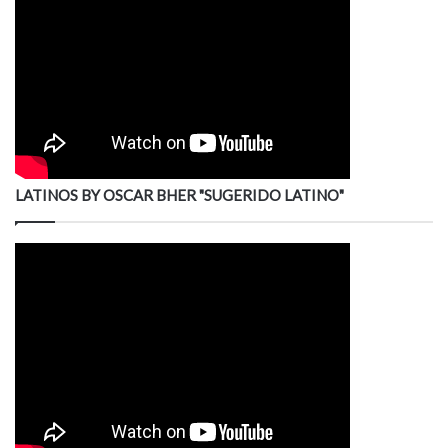
LATINOS BY OSCAR BHER "SUGERIDO LATINO"