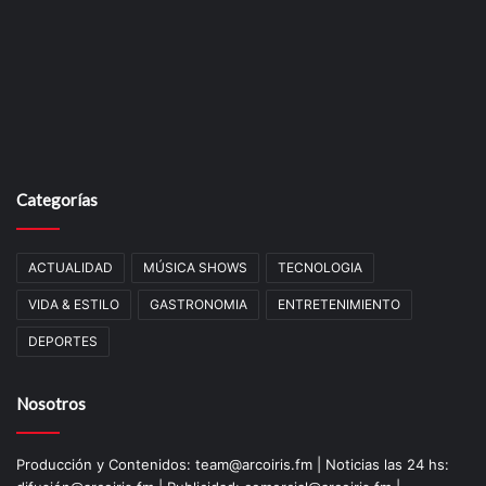
Categorías
ACTUALIDAD
MÚSICA SHOWS
TECNOLOGIA
VIDA & ESTILO
GASTRONOMIA
ENTRETENIMIENTO
DEPORTES
Nosotros
Producción y Contenidos: team@arcoiris.fm | Noticias las 24 hs: