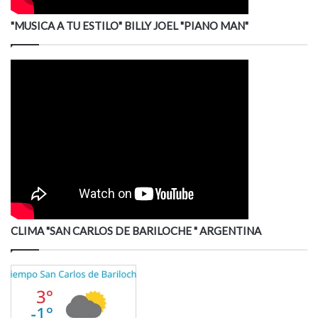
"MUSICA A TU ESTILO" BILLY JOEL "PIANO MAN"
CLIMA "SAN CARLOS DE BARILOCHE " ARGENTINA