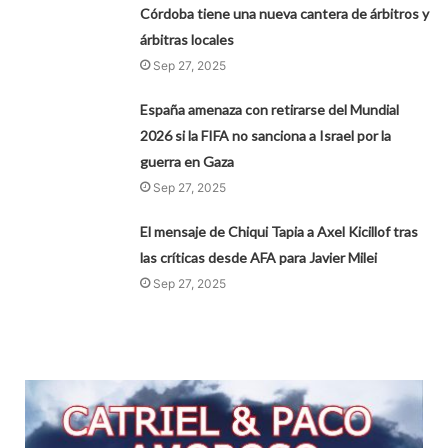
Córdoba tiene una nueva cantera de árbitros y
árbitras locales
Sep 27, 2025
España amenaza con retirarse del Mundial
2026 si la FIFA no sanciona a Israel por la
guerra en Gaza
Sep 27, 2025
El mensaje de Chiqui Tapia a Axel Kicillof tras
las críticas desde AFA para Javier Milei
Sep 27, 2025