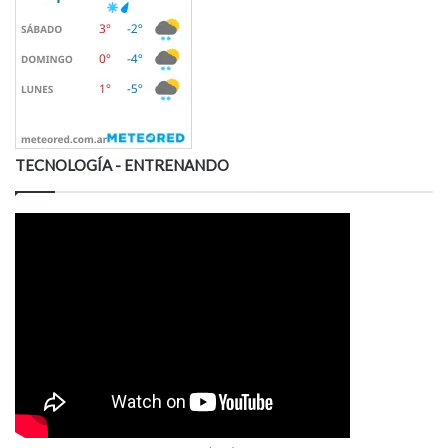
TECNOLOGÍA - ENTRENANDO