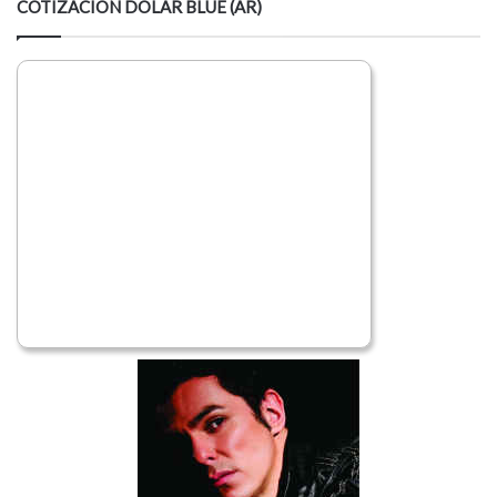
COTIZACION DOLAR BLUE (AR)