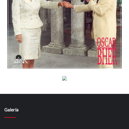
Galería