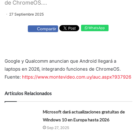
de ChromeOS....
27 Septiembre 2025
WhatsApp
Compartir
Google y Qualcomm anuncian que Android llegará a
laptops en 2026, integrando funciones de ChromeOS.
Fuente:
https://www.montevideo.com.uy/auc.aspx?937926
Artículos Relacionados
Microsoft dará actualizaciones gratuitas de
Windows 10 en Europa hasta 2026
Sep 27, 2025