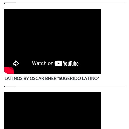
LATINOS BY OSCAR BHER "SUGERIDO LATINO"