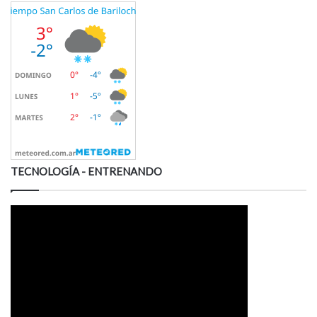
TECNOLOGÍA - ENTRENANDO