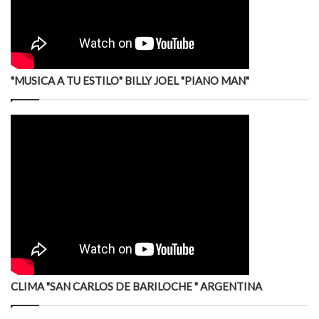
"MUSICA A TU ESTILO" BILLY JOEL "PIANO MAN"
CLIMA "SAN CARLOS DE BARILOCHE " ARGENTINA