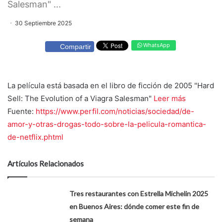
Salesman" ...
30 Septiembre 2025
WhatsApp
Compartir
La película está basada en el libro de ficción de 2005 "Hard
Sell: The Evolution of a Viagra Salesman"
Leer más
Fuente:
https://www.perfil.com/noticias/sociedad/de-
amor-y-otras-drogas-todo-sobre-la-pelicula-romantica-
de-netflix.phtml
Artículos Relacionados
Tres restaurantes con Estrella Michelin 2025
en Buenos Aires: dónde comer este fin de
semana