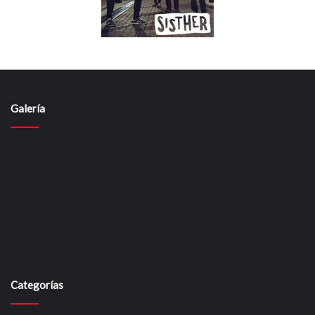
Galería
Categorías