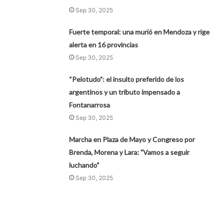
Sep 30, 2025
Fuerte temporal: una murió en Mendoza y rige
alerta en 16 provincias
Sep 30, 2025
“Pelotudo”: el insulto preferido de los
argentinos y un tributo impensado a
Fontanarrosa
Sep 30, 2025
Marcha en Plaza de Mayo y Congreso por
Brenda, Morena y Lara: "Vamos a seguir
luchando"
Sep 30, 2025