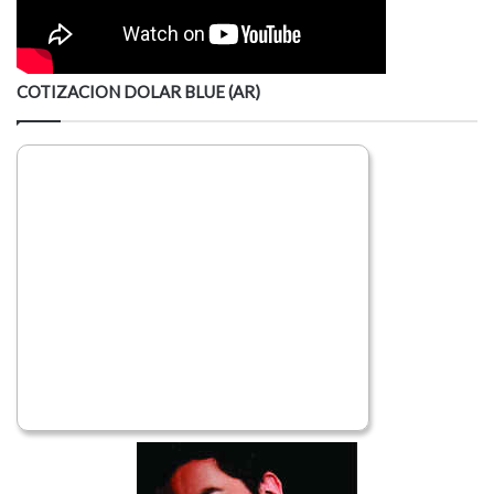
COTIZACION DOLAR BLUE (AR)