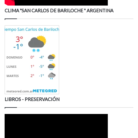
CLIMA "SAN CARLOS DE BARILOCHE " ARGENTINA
LIBROS - PRESERVACIÓN