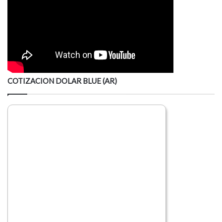
COTIZACION DOLAR BLUE (AR)