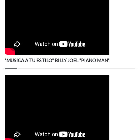
"MUSICA A TU ESTILO" BILLY JOEL "PIANO MAN"