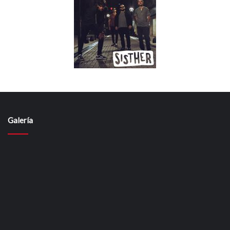
Galería