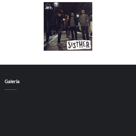
Galería