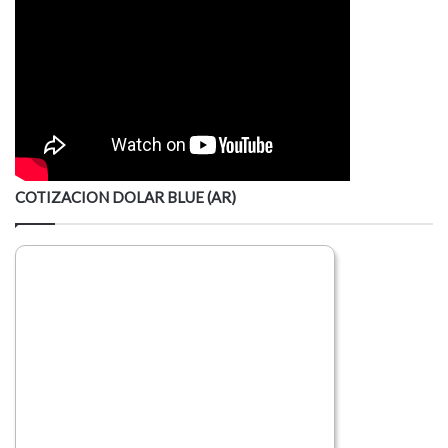
COTIZACION DOLAR BLUE (AR)