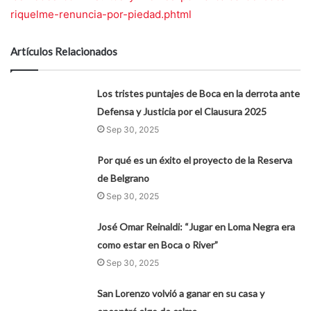
riquelme-renuncia-por-piedad.phtml
Artículos Relacionados
Los tristes puntajes de Boca en la derrota ante
Defensa y Justicia por el Clausura 2025
Sep 30, 2025
Por qué es un éxito el proyecto de la Reserva
de Belgrano
Sep 30, 2025
José Omar Reinaldi: “Jugar en Loma Negra era
como estar en Boca o River”
Sep 30, 2025
San Lorenzo volvió a ganar en su casa y