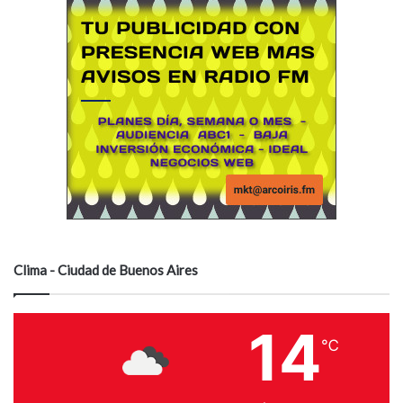
Clima - Ciudad de Buenos Aires
14
℃