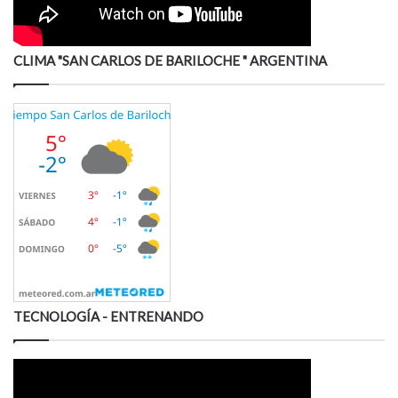
CLIMA "SAN CARLOS DE BARILOCHE " ARGENTINA
TECNOLOGÍA - ENTRENANDO