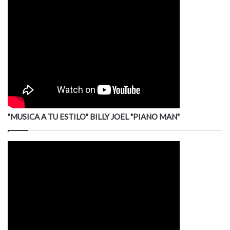
"MUSICA A TU ESTILO" BILLY JOEL "PIANO MAN"