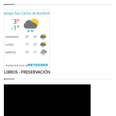
LIBROS - PRESERVACIÓN