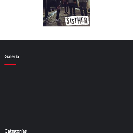
Galería
Categorías