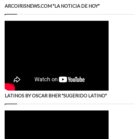
ARCOIRISNEWS.COM "LA NOTICIA DE HOY"
LATINOS BY OSCAR BHER "SUGERIDO LATINO"