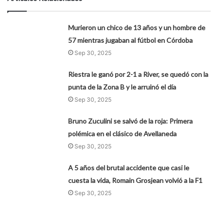
Murieron un chico de 13 años y un hombre de
57 mientras jugaban al fútbol en Córdoba
Sep 30, 2025
Riestra le ganó por 2-1 a River, se quedó con la
punta de la Zona B y le arruinó el día
Sep 30, 2025
Bruno Zuculini se salvó de la roja: Primera
polémica en el clásico de Avellaneda
Sep 30, 2025
A 5 años del brutal accidente que casi le
cuesta la vida, Romain Grosjean volvió a la F1
Sep 30, 2025