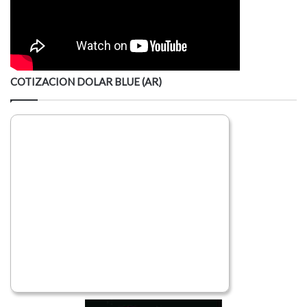
COTIZACION DOLAR BLUE (AR)