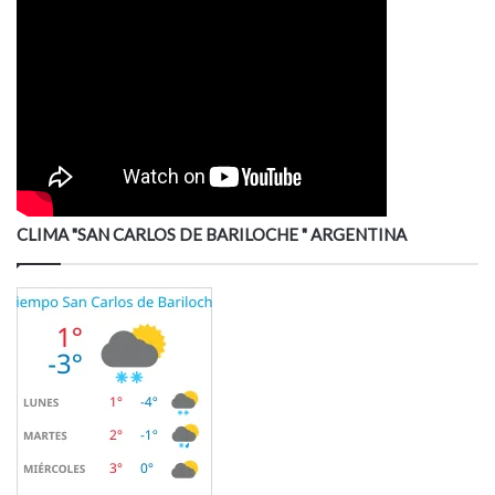
CLIMA "SAN CARLOS DE BARILOCHE " ARGENTINA