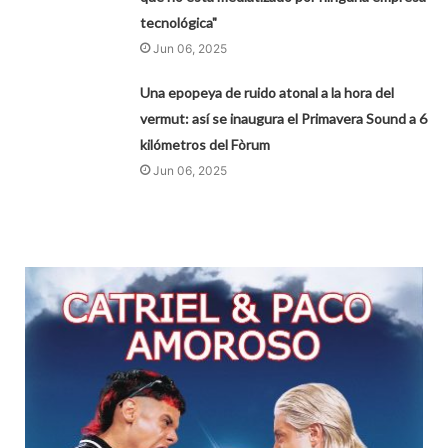
tecnológica"
Jun 06, 2025
Una epopeya de ruido atonal a la hora del
vermut: así se inaugura el Primavera Sound a 6
kilómetros del Fòrum
Jun 06, 2025