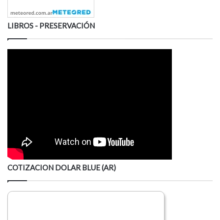
LIBROS - PRESERVACIÓN
COTIZACION DOLAR BLUE (AR)