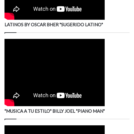
LATINOS BY OSCAR BHER "SUGERIDO LATINO"
"MUSICA A TU ESTILO" BILLY JOEL "PIANO MAN"