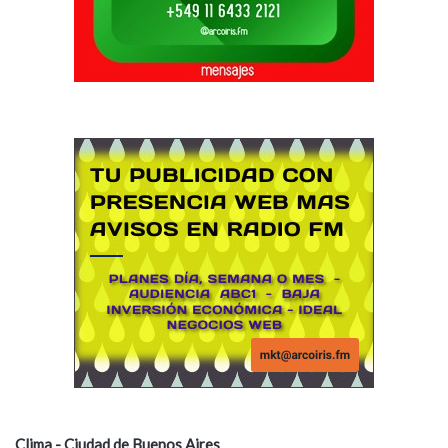
Clima - Ciudad de Buenos Aires