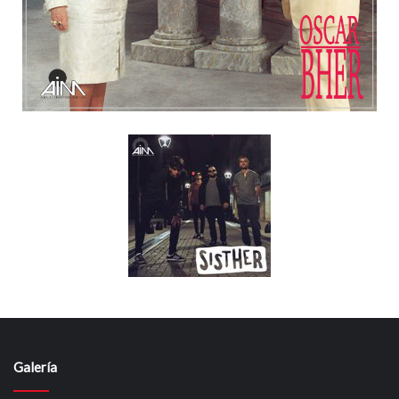
Galería