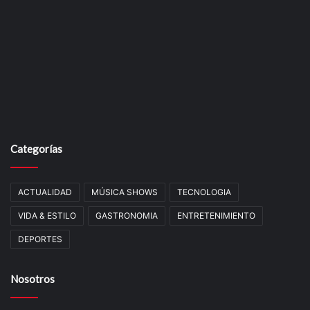
Categorías
ACTUALIDAD
MÚSICA SHOWS
TECNOLOGIA
VIDA & ESTILO
GASTRONOMIA
ENTRETENIMIENTO
DEPORTES
Nosotros