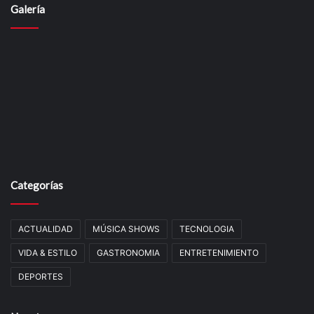
Galería
Categorías
ACTUALIDAD
MÚSICA SHOWS
TECNOLOGIA
VIDA & ESTILO
GASTRONOMIA
ENTRETENIMIENTO
DEPORTES