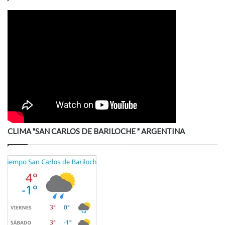
CLIMA "SAN CARLOS DE BARILOCHE " ARGENTINA