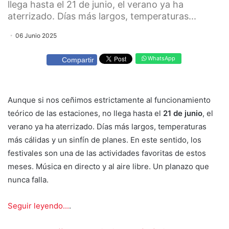
llega hasta el 21 de junio, el verano ya ha
aterrizado. Días más largos, temperaturas...
06 Junio 2025
WhatsApp
Compartir
Aunque si nos ceñimos estrictamente al funcionamiento
teórico de las estaciones, no llega hasta el
21 de junio
, el
verano ya ha aterrizado. Días más largos, temperaturas
más cálidas y un sinfín de planes. En este sentido, los
festivales son una de las actividades favoritas de estos
meses. Música en directo y al aire libre. Un planazo que
nunca falla.
Seguir leyendo...
.